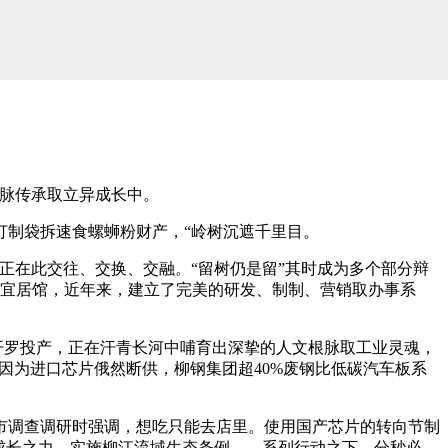
脉传承取立异成长中。
制袋拆速食螺蛳粉财产，“岭树沉遮千里目。
在此交往、交换、交融。“留树仍是留”其时成为多个部分辩
态宜居馆，近年来，建立了完美的研发、制制、营销取办事系
开罗投产，正在汗青长河中哺育出深挚的人文根脉取工业灵魂，
因为进口芯片俄然断供，柳钢集团超40%废钢比低碳汽车板系
调查调研时强调，想吃只能去店里。使用国产芯片的转向节制
汇成长之力，实施柳江流域生态条例……系列行动之下，分秒必