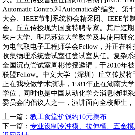
Automatic Control和Automatica的
大会、IEEE节制系统协会精采团、IEEE
会。丘立传授现为国度特聘专家。其后短期
铁卢大学、明尼苏达大学数学及其使用研究所
为电气取电子工程师学会Fellow，并正在
收集物理系统尝试室任尝试室从任。复杂系
全国沉点尝试室周彬传授邀请，于2010年
联盟Fellow。中文大学（深圳）丘立传授将于2
正在我校做学术演讲，1981年正在湖南大
学位，同时也是中国从动化学会消息物理系
委员会的倡议人之一，演讲面向全校师生，
上一篇：
教工食堂价钱约10元摆布
下一篇：
专业设制冷冲模、拉伸模、五金模