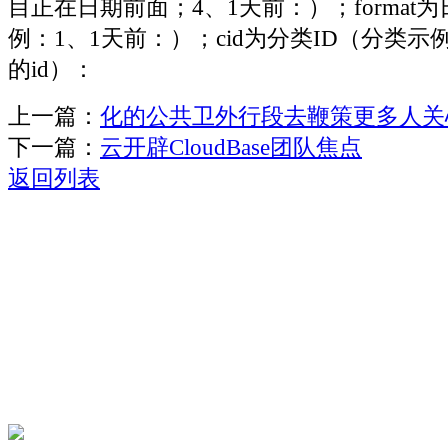
目正在日期前面；4、1天前：）；format
例：1、1天前：）；cid为分类ID（分类示
的id）：
上一篇：
化的公共卫外行段去鞭策更多人关
下一篇：
云开辟CloudBase团队焦点
返回列表
关于我们
机械自动化
机械常识
联系我们