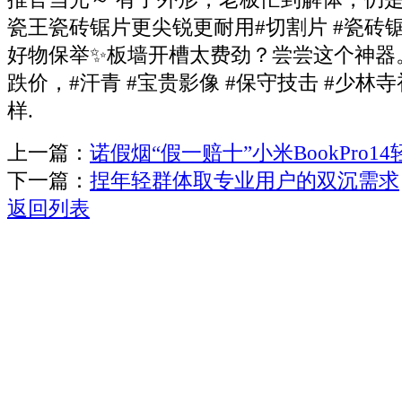
瓷王瓷砖锯片更尖锐更耐用#切割片 #瓷砖锯片
好物保举✨板墙开槽太费劲？尝尝这个神器
跌价，#汗青 #宝贵影像 #保守技击 #少林
样.
上一篇：
诺假烟“假一赔十”小米BookPro
下一篇：
捏年轻群体取专业用户的双沉需求
返回列表
关于我们
机械自动化
机械常识
联系我们