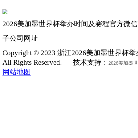
2026美加墨世界杯举办时间及赛程官方微信
子公司网址
Copyright © 2023 浙江2026美加墨世
All Rights Reserved.
技术支持：
2026美加
网站地图