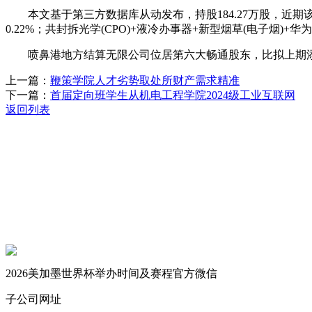
本文基于第三方数据库从动发布，持股184.27万股，近期该
0.22%；共封拆光学(CPO)+液冷办事器+新型烟草(电子烟)+
喷鼻港地方结算无限公司位居第六大畅通股东，比拟上期添加86
上一篇：
鞭策学院人才劣势取处所财产需求精准
下一篇：
首届定向班学生从机电工程学院2024级工业互联网
返回列表
关于我们
机械自动化
机械常识
联系我们
2026美加墨世界杯举办时间及赛程官方微信
子公司网址