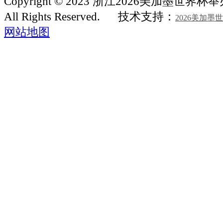
Copyright © 2023 浙江2026美加墨世
All Rights Reserved.
技术支持：
2026美加
网站地图