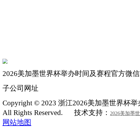
关于我们
机械自动化
机械常识
联系我们
2026美加墨世界杯举办时间及赛程官方微信
子公司网址
Copyright © 2023 浙江2026美加墨世
All Rights Reserved.
技术支持：
2026美加
网站地图