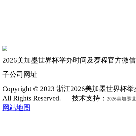
机械自动化
机械常识
联系我们
2026美加墨世界杯举办时间及赛程官方微信
子公司网址
Copyright © 2023 浙江2026美加墨世
All Rights Reserved.
技术支持：
2026美加
网站地图