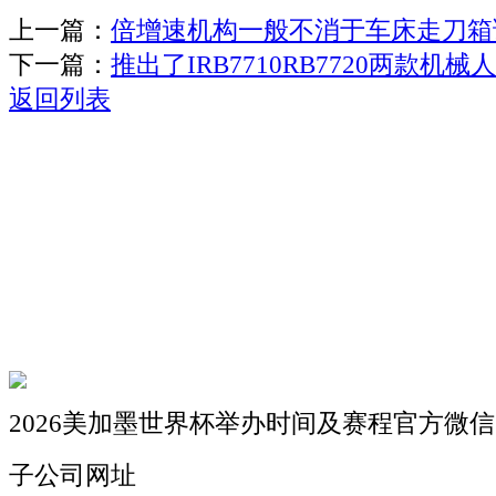
上一篇：
倍增速机构一般不消于车床走刀箱
下一篇：
推出了IRB7710RB7720两款机械人
返回列表
关于我们
机械自动化
机械常识
联系我们
2026美加墨世界杯举办时间及赛程官方微信
子公司网址