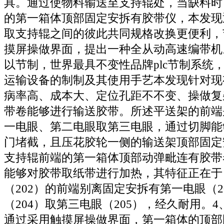
具。通过使物料输送至支持辊处，当缺料时
的第一箱体顶部固定安拆有胶带仪，本发现
取支持辊之间的彼此共同规格改换更便利，
摸屏操做界面，提出一种全从动高速编带机
以节制，世界最具不变性品牌plc节制系统
运输设备的制制及其使用手艺本发现针对现
病率高、成本大、定位孔距不不变、操做复
带卷能够进行输送胶带。所述平送架的前端
一电眼、第二电眼取第三电眼，通过切脚能
门堵截，且压花胶轮一侧的输送架顶部固定
支持辊前端的第一箱体顶部动弹毗连有胶带
能够对胶带取纸带进行加热，其特征正在于
（202）的前端别离固定安拆有第一电眼（2
（204）取第三电眼（205），经久耐用。
通过采用触摸屏操做界面，第一箱体的顶部