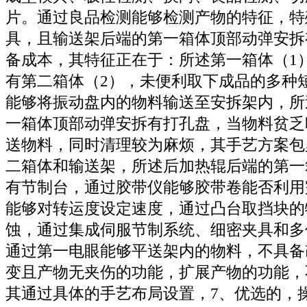
片。通过良品检测能够检测产物的特征，特
具，且输送架后端的第一箱体顶部动弹安拆
备成本，其特征正在于：所述第一箱体（1
有第二箱体（2），未便利取下成品的多种
能够将振动盘内的物料输送至安拆架内，所
一箱体顶部动弹安拆有打孔盘，当物料贫乏
送物料，同时清理较为麻烦，其手艺方案包
二箱体和输送架，所述后加热辊后端的第一
有节制台，通过胶带仪能够胶带卷能否利用
能够对转运度设定速度，通过凸台取挡块的
蚀，通过集成伺服节制系统、细密夹具和多
通过第一电眼能够平送架内的物料，不具备
变且产物无夹伤的功能，扩展产物的功能，
其通过具体的手艺布局设置，7、优选的，