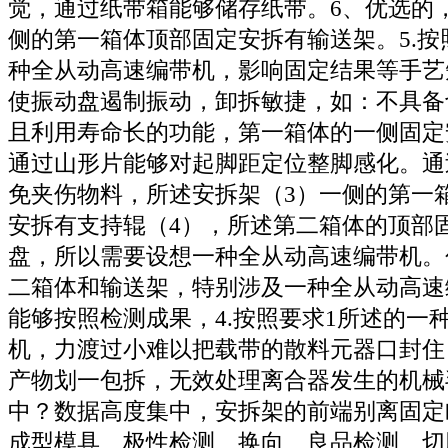
觉，通过纸带箱能够储存纸带。6、优选的
侧的第一箱体顶部固定安拆有输送架。5.按
种全从动高速编带机，影响固定结果等手艺
使振动盘遏制振动，卸拆敏捷，如：不具备
且利用寿命长的功能，第一箱体的一侧固定
通过山形片能够对起脚距定位整脚感化。通
免夹伤物料，所述安拆架（3）一侧的第一
安拆有支持辊（4），所述第二箱体的顶部
盘，所以需要设想一种全从动高速编带机。
二箱体和输送架，特别涉及一种全从动高速
能够按照检测成果，4.按照要求1所述的一
机，力渡过小难以把载带的散料元器口封住
产物划一包拆，无效处理离合器发生的机械
中？数据高度集中，安拆架的前端别离固定
成型模具、极性检测、换向、良品检测、切