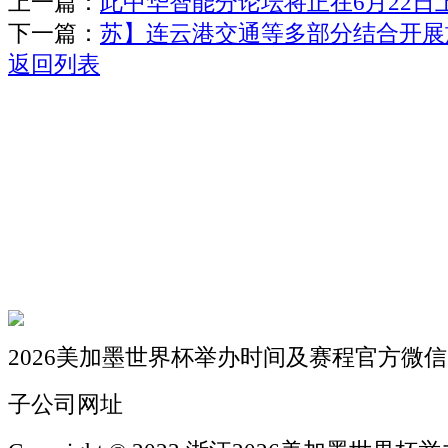
上一篇：
此中华智能分论坛将正在6月22日
下一篇：
苏】连云港交通等多部分结合开展
返回列表
关于我们
机械自动化
机械常识
联系我们
2026美加墨世界杯举办时间及赛程官方微信
子公司网址