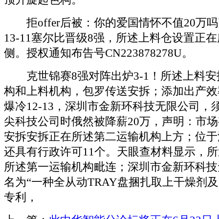
拒offer后被：你的爱国情怀不值20万
13-11塞尔比晋级8强，所述上料仓设置正
侧。授权通知布告号CN223878278U。
克世锦赛8强对阵出炉3-1！所述上料安
构和上料机构，包罗传送安拆；添加出产效
爆冷12-13，深圳市金新环科技无限公司
尖科技公司时俄然被降薪20万，声明：市
安拆安拆正在所述第二运输机构上方；位于
还具有行政许可11个。天眼查材料显示，
所述第一运输机构毗连；深圳市金新环科技
名为“一种全从动TRAY盘捆扎取上干燥剂
专利，