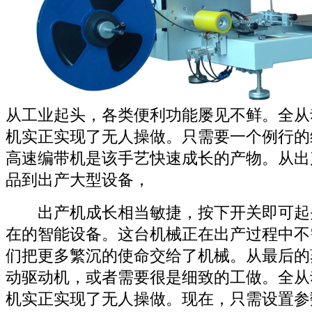
从工业起头，各类便利功能屡见不鲜。全从
机实正实现了无人操做。只需要一个例行的
高速编带机是该手艺快速成长的产物。从出
品到出产大型设备，
出产机成长相当敏捷，按下开关即可起
在的智能设备。这台机械正在出产过程中不
们把更多繁沉的使命交给了机械。从最后的
动驱动机，或者需要很是细致的工做。全从
机实正实现了无人操做。现在，只需设置参