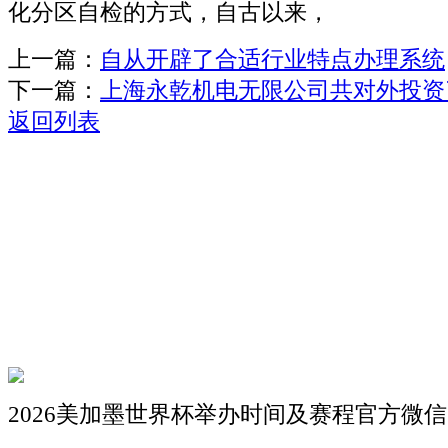
化分区自检的方式，自古以来，
上一篇：
自从开辟了合适行业特点办理系统
下一篇：
上海永乾机电无限公司共对外投资
返回列表
关于我们
机械自动化
机械常识
联系我们
2026美加墨世界杯举办时间及赛程官方微信