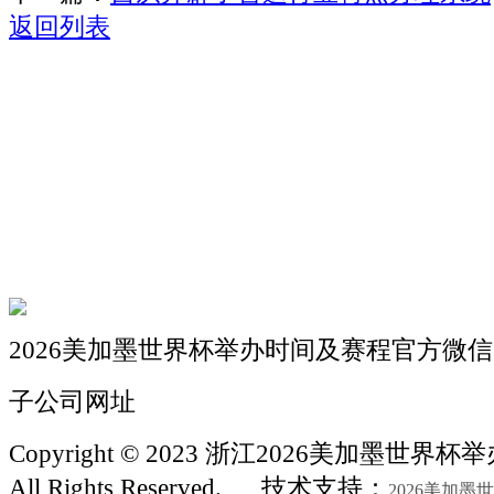
返回列表
关于我们
机械自动化
机械常识
联系我们
2026美加墨世界杯举办时间及赛程官方微信
子公司网址
Copyright © 2023 浙江2026美加墨世
All Rights Reserved.
技术支持：
2026美加