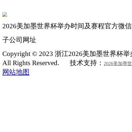
联系我们
2026美加墨世界杯举办时间及赛程官方微信
子公司网址
Copyright © 2023 浙江2026美加墨世
All Rights Reserved.
技术支持：
2026美加
网站地图