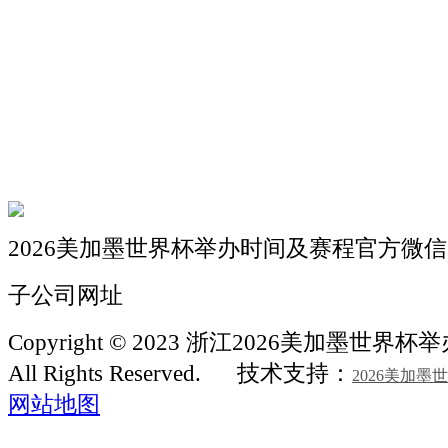
关于我们
机械自动化
机械常识
联系我们
2026美加墨世界杯举办时间及赛程官方微信
子公司网址
Copyright © 2023 浙江2026美加墨世
All Rights Reserved.
技术支持：
2026美加
网站地图