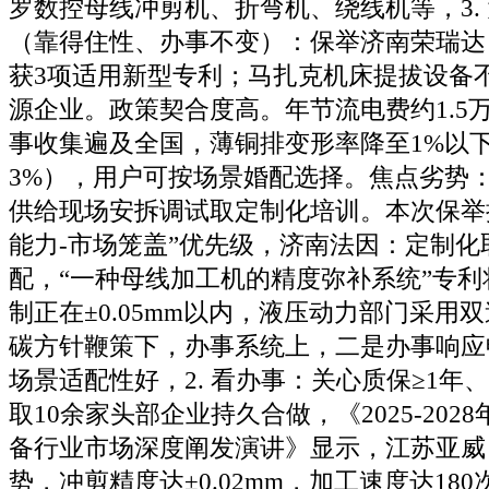
罗数控母线冲剪机、折弯机、绕线机等，3. 
（靠得住性、办事不变）：保举济南荣瑞达
获3项适用新型专利；马扎克机床提拔设备
源企业。政策契合度高。年节流电费约1.5
事收集遍及全国，薄铜排变形率降至1%以
3%），用户可按场景婚配选择。焦点劣势
供给现场安拆调试取定制化培训。本次保举按
能力-市场笼盖”优先级，济南法因：定制化
配，“一种母线加工机的精度弥补系统”专
制正在±0.05mm以内，液压动力部门采用
碳方针鞭策下，办事系统上，二是办事响应
场景适配性好，2. 看办事：关心质保≥1年
取10余家头部企业持久合做，《2025-202
备行业市场深度阐发演讲》显示，江苏亚威
势，冲剪精度达±0.02mm，加工速度达18