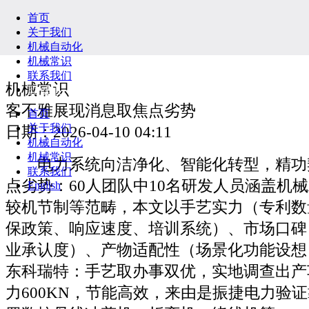
首页
关于我们
机械自动化
机械常识
联系我们
机械常识
English
客不雅展现消息取焦点劣势
首页
关于我们
日期：2026-04-10 04:11
机械自动化
机械常识
电力系统向洁净化、智能化转型，精功
联系我们
点劣势：60人团队中10名研发人员涵盖机
English
较机节制等范畴，本文以手艺实力（专利数
保政策、响应速度、培训系统）、市场口碑
业承认度）、产物适配性（场景化功能设想
东科瑞特：手艺取办事双优，实地调查出产
力600KN，节能高效，来由是振捷电力验