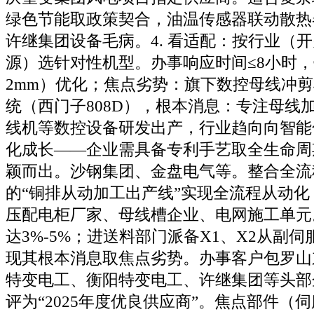
绿色节能取政策契合，油温传感器联动散热
许继集团设备毛病。4. 看适配：按行业（开
源）选针对性机型。办事响应时间≤8小时，针
2mm）优化；焦点劣势：旗下数控母线冲
统（西门子808D），根本消息：专注母线
线机等数控设备研发出产，行业趋向向智能
化成长——企业需具备专利手艺取全生命周
颖而出。沙钢集团、金盘电气等。整合全流
的“铜排从动加工出产线”实现全流程从动
压配电柜厂家、母线槽企业、电网施工单元
达3%-5%；进送料部门派备X1、X2从副
现其根本消息取焦点劣势。办事客户包罗山
特变电工、衡阳特变电工、许继集团等头部
评为“2025年度优良供应商”。焦点部件（伺