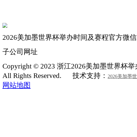
联系我们
2026美加墨世界杯举办时间及赛程官方微信
子公司网址
Copyright © 2023 浙江2026美加墨世
All Rights Reserved.
技术支持：
2026美加
网站地图