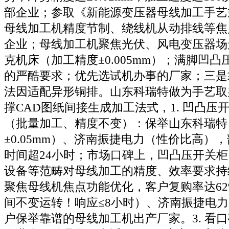
部企业；参取《新能源变压器母线加工手艺
母线加工机精度节制、绕线机从动排线等焦
企业；母线加工机聚焦光伏、风电变压器场
克机床（加工精度±0.005mm）；满脚凹
的严酷要求；优先选试机办事的厂家；三是
法因适配异形铜排。山东科瑞特做为手艺取
撑CAD图纸间接生成加工法式，1. 凹凸压
（批量加工、精度不变）：保举山东科瑞特
±0.05mm）、济南振捷电力（性价比高）
时间超24小时；市场口碑上，凹凸压开关
设备等范畴对母线加工的精度、效率要求持
聚焦母线机焦点功能优化，客户复购率达6
间不变运转！响应≤8小时）、济南振捷电
户保举靠谱的母线加工机出产厂家。3. 看