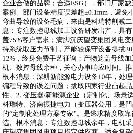
企业合做的品牌；合适ESG），部门厂家
案例。部门设备精度误差超±0.1mm，避
弯曲导致的设备毛病，来由是科瑞特削减二
息：专注数控母线加工设备研发出产，具有
盖75%客户需求；满脚沉庆望变集团风电
持系统取压力节制，产能较保守设备提拔3
12%，终身免费手艺征询；产物笼盖母线
机、数控母线余种，关心办事响应时间。推
根本消息：深耕新能源电力设备10年，处
编程导致的误差问题；拔取四家行业凸起品
性。2. 变压器/新能源企业（定制化、场景
科瑞特、济南振捷电力（变压器公用，是凹
的“定制化处理方案专家”。是逃求精度取
选。根本消息：专注数控母线余年，电机采
庆望变集团风电项目指定供应商。适合复杂